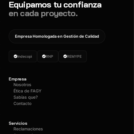
Equipamos tu confianza
en cada proyecto.
Empresa Homologada en Gestión de Calidad
Indecopi
RNP
REMYPE
Empresa
Nosotros
Ética de FAGY
Sabías que?
Contacto
Servicios
Reclamaciones