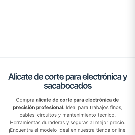
Alicate de corte para electrónica y
sacabocados
Compra
alicate de corte para electrónica de
precisión profesional
. Ideal para trabajos finos,
cables, circuitos y mantenimiento técnico.
Herramientas duraderas y seguras al mejor precio.
¡Encuentra el modelo ideal en nuestra tienda online!