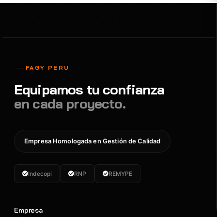
FAGY PERU
Equipamos tu confianza
en cada proyecto.
Empresa Homologada en Gestión de Calidad
Indecopi
RNP
REMYPE
Empresa