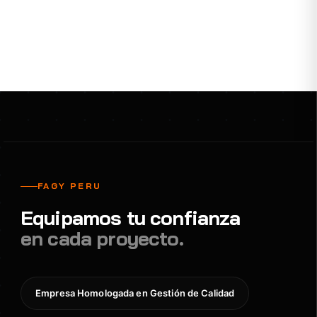
FAGY PERU
Equipamos tu confianza
en cada proyecto.
Empresa Homologada en Gestión de Calidad