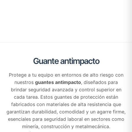
Guante antimpacto
Protege a tu equipo en entornos de alto riesgo con
nuestros
guantes antimpacto
, diseñados para
brindar seguridad avanzada y control superior en
cada tarea. Estos guantes de protección están
fabricados con materiales de alta resistencia que
garantizan durabilidad, comodidad y un agarre firme,
esenciales para seguridad laboral en sectores como
minería, construcción y metalmecánica.