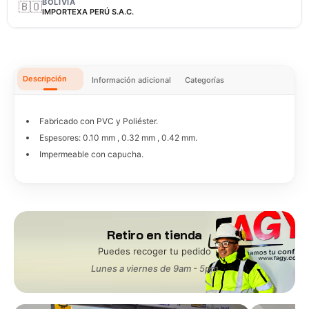
BOLIVIA
🇧🇴
IMPORTEXA PERÚ S.A.C.
Descripción
Información adicional
Categorías
Fabricado con PVC y Poliéster.
Espesores: 0.10 mm , 0.32 mm , 0.42 mm.
Impermeable con capucha.
Retiro en tienda
Puedes recoger tu pedido
Lunes a viernes de 9am - 5pm