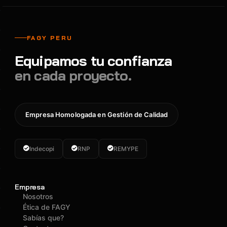
FAGY PERU
Equipamos tu confianza
en cada proyecto.
Empresa Homologada en Gestión de Calidad
Indecopi
RNP
REMYPE
Empresa
Nosotros
Ética de FAGY
Sabías que?