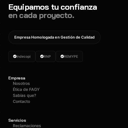
Equipamos tu confianza
en cada proyecto.
Empresa Homologada en Gestión de Calidad
Indecopi
RNP
REMYPE
Empresa
Nosotros
Ética de FAGY
Sabías que?
Contacto
Servicios
Reclamaciones