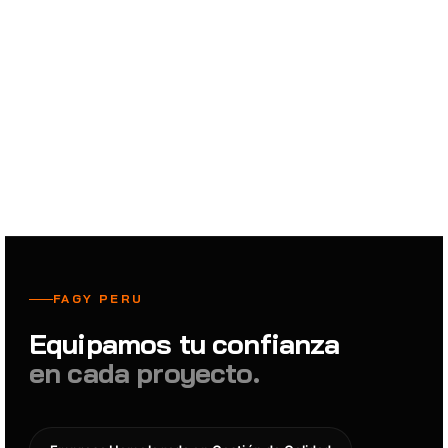
Confían en nosotros
FAGY PERU
Equipamos tu confianza
en cada proyecto.