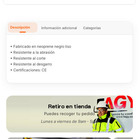
Descripción
Información adicional
Categorías
• Fabricado en neoprene negro liso
• Resistente a la abrasión
• Resistente al corte
• Resistente al desgarro
• Certificaciones: CE
Retiro en tienda
Puedes recoger tu pedido
Lunes a viernes de 9am - 5pm