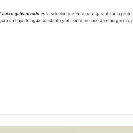
T acero galvanizado
es la solución perfecta para garantizar la prot
ura un flujo de agua constante y eficiente en caso de emergencia, 