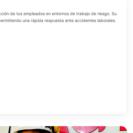
ección de tus empleados en entornos de trabajo de riesgo. Su
permitiendo una rápida respuesta ante accidentes laborales.