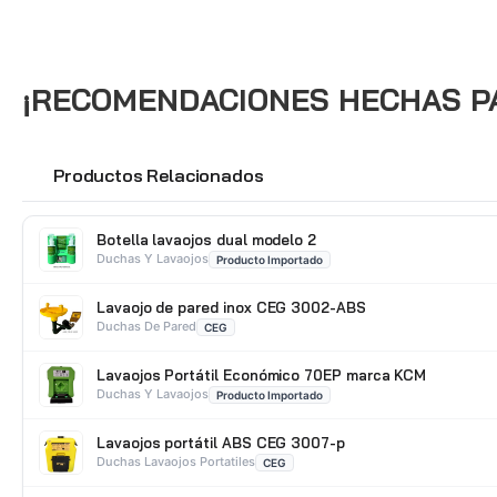
¡RECOMENDACIONES HECHAS PAR
Productos Relacionados
🔗
Botella lavaojos dual modelo 2
Duchas Y Lavaojos
Producto Importado
Lavaojo de pared inox CEG 3002-ABS
Duchas De Pared
CEG
Lavaojos Portátil Económico 70EP marca KCM
Duchas Y Lavaojos
Producto Importado
Lavaojos portátil ABS CEG 3007-p
Duchas Lavaojos Portatiles
CEG