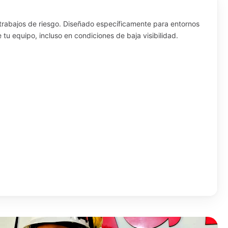
n trabajos de riesgo. Diseñado específicamente para entornos
 tu equipo, incluso en condiciones de baja visibilidad.