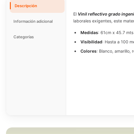
Descripción
El
Vinil reflectivo grado ingen
laborales exigentes, este mater
Información adicional
Medidas
: 61cm x 45.7 mts
Categorías
Visibilidad
: Hasta a 100 m
Colores
: Blanco, amarillo, 