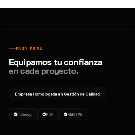
FAGY PERU
Equipamos tu confianza
en cada proyecto.
Empresa Homologada en Gestión de Calidad
Indecopi
RNP
REMYPE