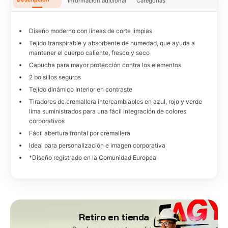
Información adicional
Categorías
Diseño moderno con líneas de corte limpias
Tejido transpirable y absorbente de humedad, que ayuda a
mantener el cuerpo caliente, fresco y seco
Capucha para mayor protección contra los elementos
2 bolsillos seguros
Tejido dinámico Interior en contraste
Tiradores de cremallera intercambiables en azul, rojo y verde
lima suministrados para una fácil integración de colores
corporativos
Fácil abertura frontal por cremallera
Ideal para personalización e imagen corporativa
*Diseño registrado en la Comunidad Europea
Retiro en tienda