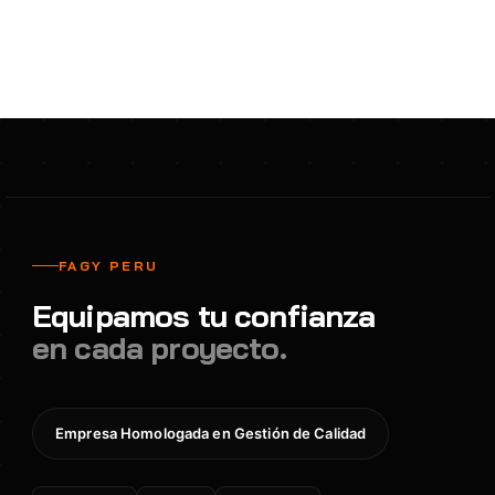
FAGY PERU
Equipamos tu confianza
en cada proyecto.
Empresa Homologada en Gestión de Calidad