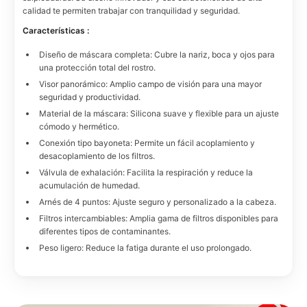
calidad te permiten trabajar con tranquilidad y seguridad.
Características :
Diseño de máscara completa: Cubre la nariz, boca y ojos para
una protección total del rostro.
Visor panorámico: Amplio campo de visión para una mayor
seguridad y productividad.
Material de la máscara: Silicona suave y flexible para un ajuste
cómodo y hermético.
Conexión tipo bayoneta: Permite un fácil acoplamiento y
desacoplamiento de los filtros.
Válvula de exhalación: Facilita la respiración y reduce la
acumulación de humedad.
Arnés de 4 puntos: Ajuste seguro y personalizado a la cabeza.
Filtros intercambiables: Amplia gama de filtros disponibles para
diferentes tipos de contaminantes.
Peso ligero: Reduce la fatiga durante el uso prolongado.