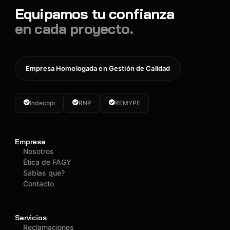
Equipamos tu confianza
en cada proyecto.
Empresa Homologada en Gestión de Calidad
Indecopi
RNP
REMYPE
Empresa
Nosotros
Ética de FAGY
Sabías que?
Contacto
Servicios
Reclamaciones