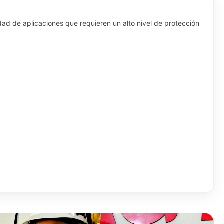
ad de aplicaciones que requieren un alto nivel de protección