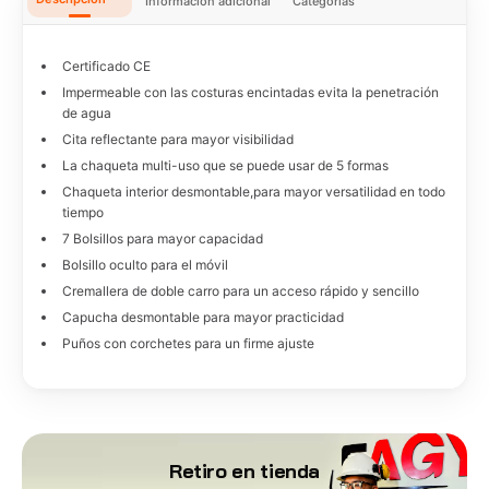
Información adicional
Categorías
Certificado CE
Impermeable con las costuras encintadas evita la penetración
de agua
Cita reflectante para mayor visibilidad
La chaqueta multi-uso que se puede usar de 5 formas
Chaqueta interior desmontable,para mayor versatilidad en todo
tiempo
7 Bolsillos para mayor capacidad
Bolsillo oculto para el móvil
Cremallera de doble carro para un acceso rápido y sencillo
Capucha desmontable para mayor practicidad
Puños con corchetes para un firme ajuste
Retiro en tienda