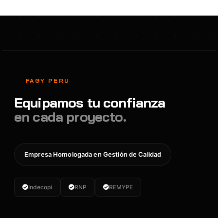
FAGY PERU
Equipamos tu confianza
en cada proyecto.
Empresa Homologada en Gestión de Calidad
Indecopi
RNP
REMYPE