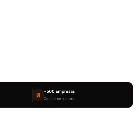
+500 Empresas
Confían en nosotros