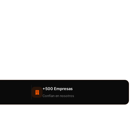
+500 Empresas
Confían en nosotros