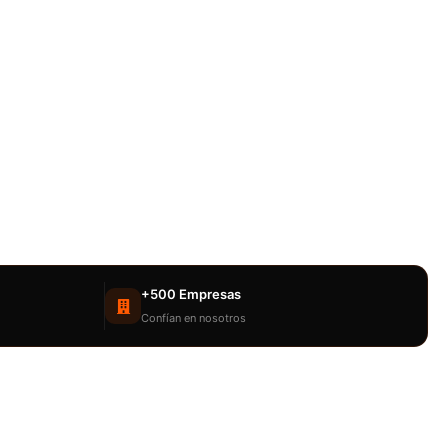
+500 Empresas
Confían en nosotros