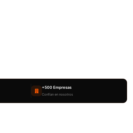
+500 Empresas
Confían en nosotros