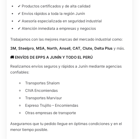
✔ Productos certificados y de alta calidad
✔ Envíos rápidos a toda la región Junín
✔ Asesoría especializada en seguridad industrial
✔ Atención inmediata a empresas y negocios
Trabajamos con las mejores marcas del mercado industrial como:
3M, Steelpro, MSA, North, Ansell, CAT, Clute, Delta Plus
y más.
🚚 ENVÍOS DE EPPS A JUNÍN Y TODO EL PERÚ
Realizamos envíos seguros y rápidos a Junín mediante agencias
confiables:
Transportes Shalom
CIVA Encomiendas
Transportes Marvisur
Expreso Trujillo – Encomiendas
Otras empresas de transporte
Aseguramos que tu pedido llegue en óptimas condiciones y en el
menor tiempo posible.