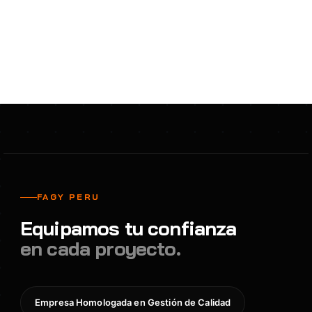
FAGY PERU
Equipamos tu confianza
en cada proyecto.
Empresa Homologada en Gestión de Calidad