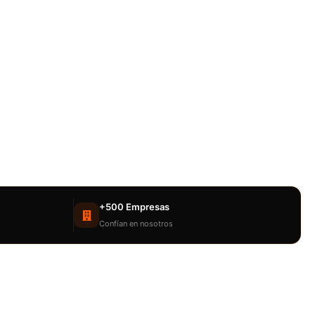
+500 Empresas
Confían en nosotros