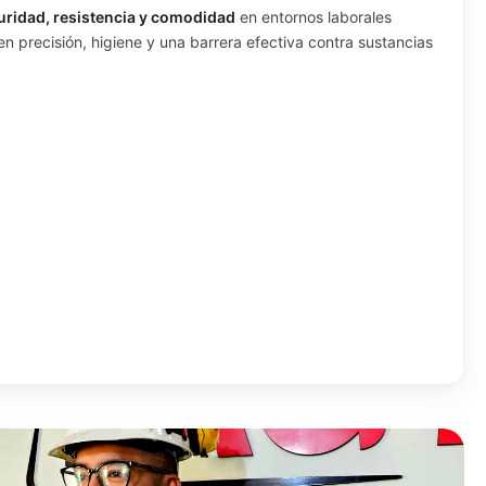
uridad, resistencia y comodidad
en entornos laborales
en precisión, higiene y una barrera efectiva contra sustancias