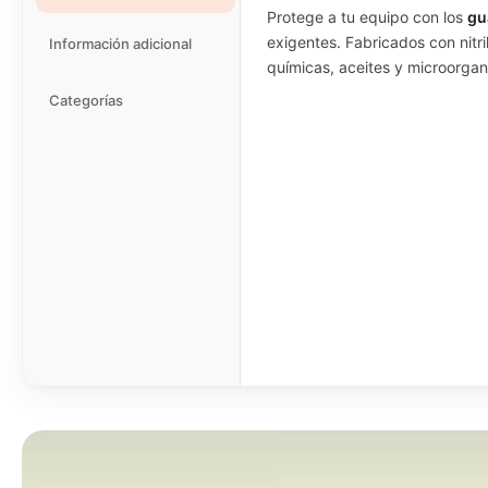
Protege a tu equipo con los
gu
exigentes. Fabricados con nitri
Información adicional
químicas, aceites y microorga
Categorías