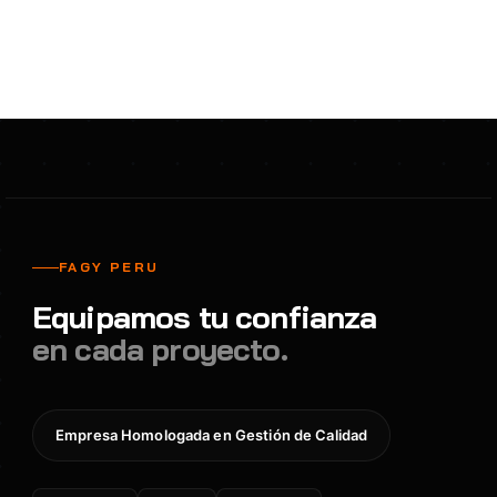
FAGY PERU
Equipamos tu confianza
en cada proyecto.
Empresa Homologada en Gestión de Calidad