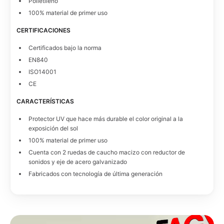
Polietileno
100% material de primer uso
CERTIFICACIONES
Certificados bajo la norma
EN840
ISO14001
CE
CARACTERÍSTICAS
Protector UV que hace más durable el color original a la
exposición del sol
100% material de primer uso
Cuenta con 2 ruedas de caucho macizo con reductor de
sonidos y eje de acero galvanizado
Fabricados con tecnología de última generación