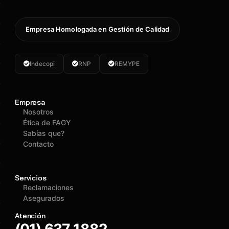
Empresa Homologada en Gestión de Calidad
Indecopi
RNP
REMYPE
Empresa
Nosotros
Ética de FAGY
Sabías que?
Contacto
Servicios
Reclamaciones
Asegurados
Atención