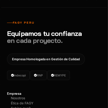
FAGY PERU
Equipamos tu confianza
en cada proyecto.
Empresa Homologada en Gestión de Calidad
Indecopi
RNP
REMYPE
Empresa
Nosotros
Ética de FAGY