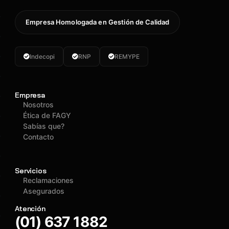
Empresa Homologada en Gestión de Calidad
Indecopi
RNP
REMYPE
Empresa
Nosotros
Ética de FAGY
Sabías que?
Contacto
Servicios
Reclamaciones
Asegurados
Atención
(01) 637 1882