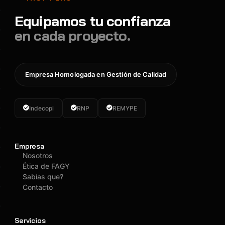
Equipamos tu confianza
en cada proyecto.
Empresa Homologada en Gestión de Calidad
Indecopi
RNP
REMYPE
Empresa
Nosotros
Ética de FAGY
Sabías que?
Contacto
Servicios