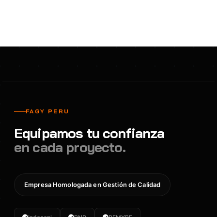
FAGY PERU
Equipamos tu confianza
en cada proyecto.
Empresa Homologada en Gestión de Calidad