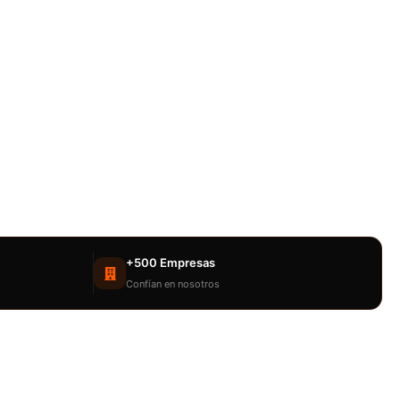
+500 Empresas
Confían en nosotros