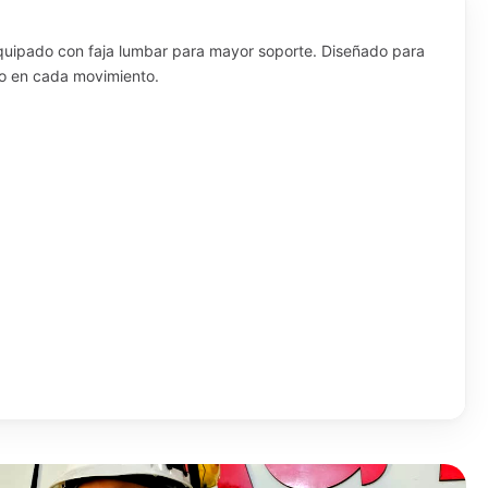
 equipado con faja lumbar para mayor soporte. Diseñado para
imo en cada movimiento.