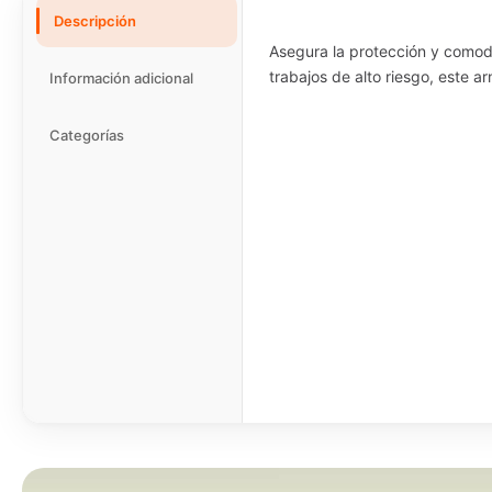
Descripción
Asegura la protección y comodi
trabajos de alto riesgo, este 
Información adicional
Categorías