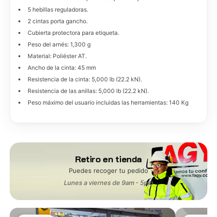
5 hebillas reguladoras.
2 cintas porta gancho.
Cubierta protectora para etiqueta.
Peso del arnés: 1,300 g
Material: Poliéster AT.
Ancho de la cinta: 45 mm
Resistencia de la cinta: 5,000 lb (22.2 kN).
Resistencia de las anillas: 5,000 lb (22.2 kN).
Peso máximo del usuario incluidas las herramientas: 140 Kg
Retiro en tienda
Puedes recoger tu pedido
Lunes a viernes de 9am - 5pm