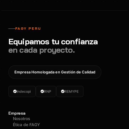
FAGY PERU
Equipamos tu confianza
en cada proyecto.
Empresa Homologada en Gestión de Calidad
Indecopi
RNP
REMYPE
Empresa
Nosotros
Ética de FAGY