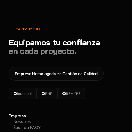
FAGY PERU
Equipamos tu confianza
en cada proyecto.
Empresa Homologada en Gestión de Calidad
Indecopi
RNP
REMYPE
Empresa
Nosotros
Ética de FAGY