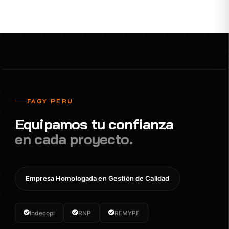
FAGY PERU
Equipamos tu confianza
en cada proyecto.
Empresa Homologada en Gestión de Calidad
Indecopi
RNP
REMYPE