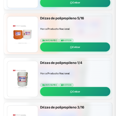
Cotizar
Drizas de polipropileno 5/16
Marca:
Producto Nacional
ENVÍO RÁPIDO
EN STOCK
Cotizar
Drizas de polipropileno 1/4
Marca:
Producto Nacional
ENVÍO RÁPIDO
EN STOCK
Cotizar
Drizas de polipropileno 3/16