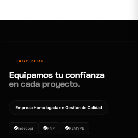
FAGY PERU
Equipamos tu confianza
en cada proyecto.
Empresa Homologada en Gestión de Calidad
Indecopi
RNP
REMYPE