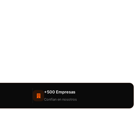
+500 Empresas
Confían en nosotros