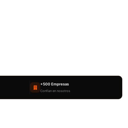
+500 Empresas
Confían en nosotros