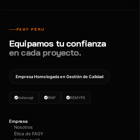
FAGY PERU
Equipamos tu confianza
en cada proyecto.
Empresa Homologada en Gestión de Calidad
Indecopi
RNP
REMYPE
Empresa
Nosotros
Ética de FAGY