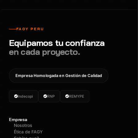
FAGY PERU
Equipamos tu confianza
en cada proyecto.
Empresa Homologada en Gestión de Calidad
Indecopi
RNP
REMYPE
Empresa
Nosotros
Ética de FAGY