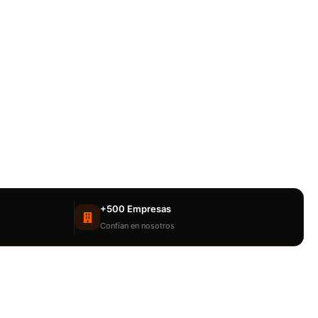
+500 Empresas
Confían en nosotros