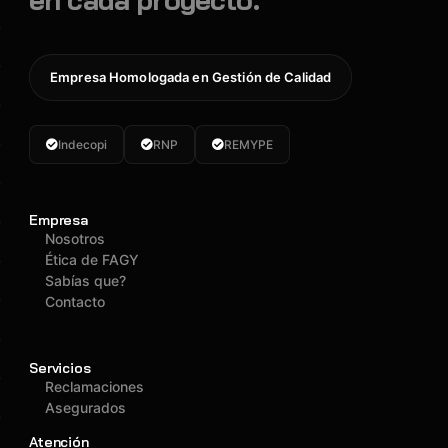
Empresa Homologada en Gestión de Calidad
Indecopi
RNP
REMYPE
Empresa
Nosotros
Ética de FAGY
Sabías que?
Contacto
Servicios
Reclamaciones
Asegurados
Atención