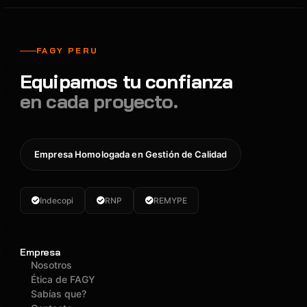
FAGY PERU
Equipamos tu confianza
en cada proyecto.
Empresa Homologada en Gestión de Calidad
Indecopi
RNP
REMYPE
Empresa
Nosotros
Ética de FAGY
Sabías que?