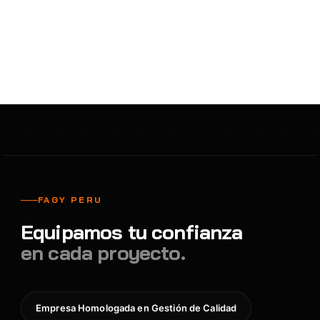
FAGY PERU
Equipamos tu confianza
en cada proyecto.
Empresa Homologada en Gestión de Calidad