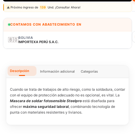
Próximo ingreso de
139
Und. ¡Consultar Ahora!
⚠️
CONTAMOS CON ABASTECIMIENTO EN
BOLIVIA
🇧🇴
IMPORTEXA PERÚ S.A.C.
Descripción
Información adicional
Categorías
Cuando se trata de trabajos de alto riesgo, como la soldadura, contar
con el equipo de protección adecuado no es opcional, es vital. La
Mascara de soldar fotosensible Steelpro
está diseñada para
ofrecer
máxima seguridad laboral
, combinando tecnología de
punta con materiales resistentes y livianos.