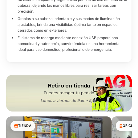
cabeza, dejando las manos libres para realizar tareas con
precisión.
Gracias a su cabezal orientable y sus modos de iluminación
ajustables, brinda una visibilidad óptima tanto en espacios
cerrados como en exteriores.
El sistema de recarga mediante conexión USB proporciona
comodidad y autonomía, convirtiéndola en una herramienta
ideal para uso doméstico, profesional o de emergencia.
Retiro en tienda
Puedes recoger tu pedido
Lunes a viernes de 9am - 5pm
TIENDA
OFICINA