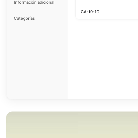
Información adicional
GA-19-1O
Categorías