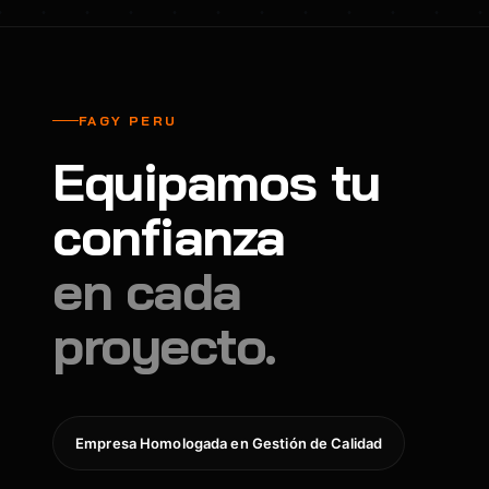
FAGY PERU
Equipamos tu
confianza
en cada
proyecto.
Empresa Homologada en Gestión de Calidad