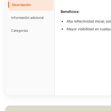
Descripción
Beneficios:
Información adicional
Alta reflectividad inicial, e
Mayor visibilidad en cualqu
Categorías