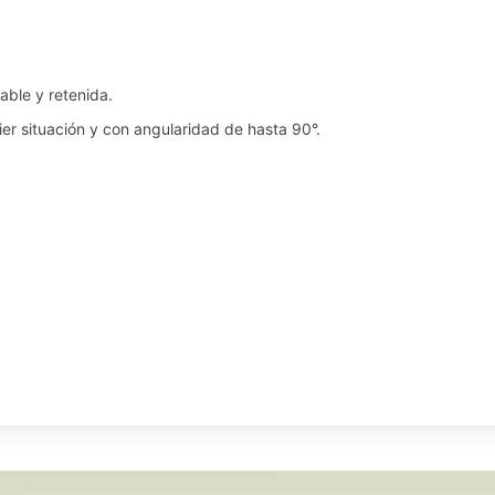
stable y retenida.
ier situación y con angularidad de hasta 90°.