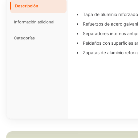
Descripción
Tapa de aluminio reforzado
Información adicional
Refuerzos de acero galvani
Separadores internos antipe
Categorías
Peldaños con superficies an
Zapatas de aluminio reforz