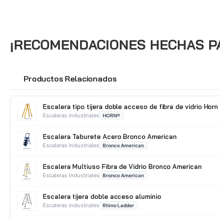
¡RECOMENDACIONES HECHAS PAR
Productos Relacionados
🔗
Escalera tipo tijera doble acceso de fibra de vidrio Horn
Escaleras Industriales
HORN®
Escalera Taburete Acero Bronco American
Escaleras Industriales
Bronco American
Escalera Multiuso Fibra de Vidrio Bronco American
Escaleras Industriales
Bronco American
Escalera tijera doble acceso aluminio
Escaleras Industriales
Rhino Ladder