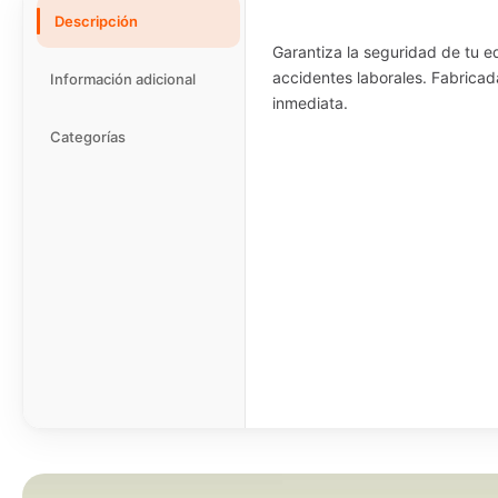
Descripción
Garantiza la seguridad de tu e
accidentes laborales. Fabricad
Información adicional
inmediata.
Categorías