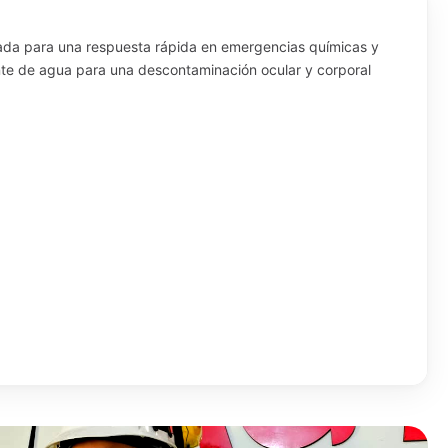
ñada para una respuesta rápida en emergencias químicas y
ente de agua para una descontaminación ocular y corporal