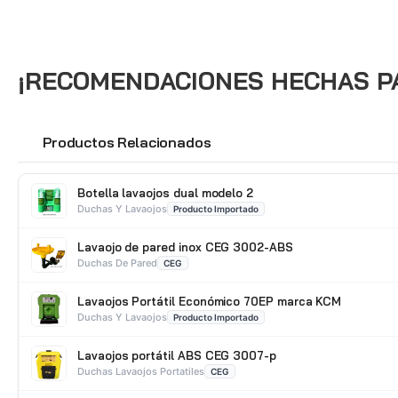
¡RECOMENDACIONES HECHAS PAR
Productos Relacionados
🔗
Botella lavaojos dual modelo 2
Duchas Y Lavaojos
Producto Importado
Lavaojo de pared inox CEG 3002-ABS
Duchas De Pared
CEG
Lavaojos Portátil Económico 70EP marca KCM
Duchas Y Lavaojos
Producto Importado
Lavaojos portátil ABS CEG 3007-p
Duchas Lavaojos Portatiles
CEG