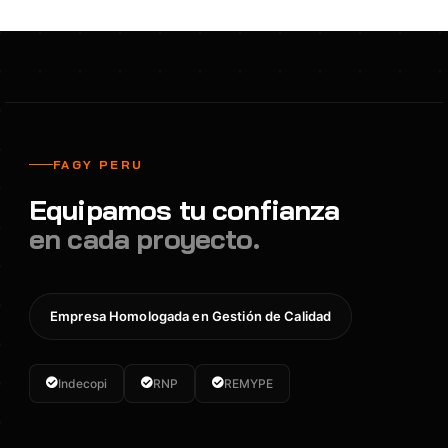
FAGY PERU
Equipamos tu confianza
en cada proyecto.
Empresa Homologada en Gestión de Calidad
Indecopi
RNP
REMYPE