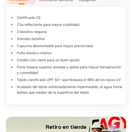
Certificado CE
Cita reflectante para mayor visibilidad
2 bolsillos seguros
Grandes bolsillos
Capucha desmontable para mayor practicidad
Puño elástico interior
Cordón con cierre para un buen ajuste
Parte trasera superior aireada y ojetes para mayor transpiración
y comodidad
Tejido clasificado UPF 50+ que bloquea el 98% de los rayos UV
Acabado del tejido extremadamente impermeable, el agua forma
bolitas que ruedan de la superficie del tejido
Retiro en tienda