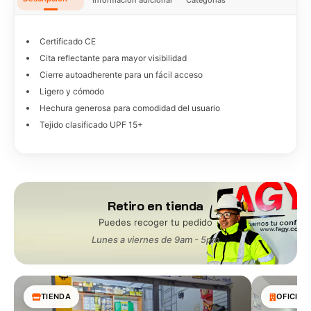
Certificado CE
Cita reflectante para mayor visibilidad
Cierre autoadherente para un fácil acceso
Ligero y cómodo
Hechura generosa para comodidad del usuario
Tejido clasificado UPF 15+
Retiro en tienda
Puedes recoger tu pedido
Lunes a viernes de 9am - 5pm
TIENDA
OFICINA